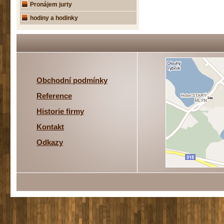
Pronájem jurty
hodiny a hodinky
Obchodní podmínky
Reference
Historie firmy
Kontakt
Odkazy