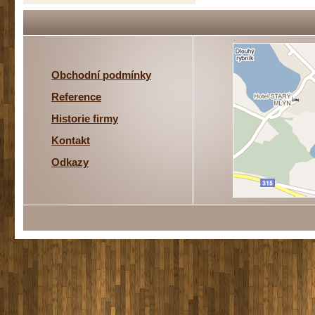
Obchodní podmínky
Reference
Historie firmy
Kontakt
Odkazy