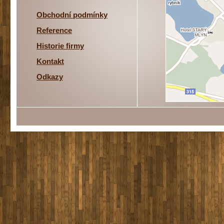
Obchodní podmínky
Reference
Historie firmy
Kontakt
Odkazy