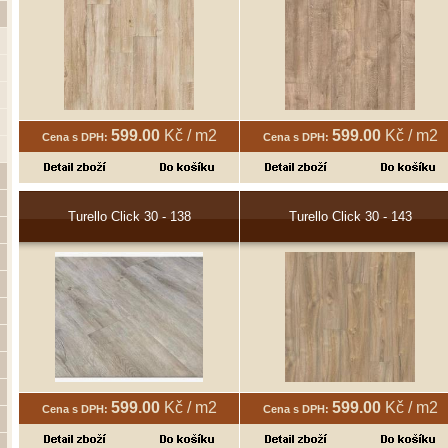
599.00
Kč / m2
599.00
Kč / m2
Cena s DPH:
Cena s DPH:
Turello Click 30 - 138
Turello Click 30 - 143
599.00
Kč / m2
599.00
Kč / m2
Cena s DPH:
Cena s DPH: