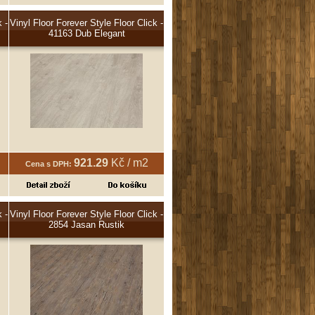
 -
Vinyl Floor Forever Style Floor Click -
41163 Dub Elegant
921.29
Kč / m2
Cena s DPH:
 -
Vinyl Floor Forever Style Floor Click -
2854 Jasan Rustik