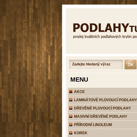
MENU
AKCE
LAMINÁTOVÉ PLOVOUCÍ PODLAHY
DŘEVĚNÉ PLOVOUCÍ PODLAHY
MASIVNÍ DŘEVĚNÉ PODLAHY
PŘÍRODNÍ LINOLEUM
KOREK