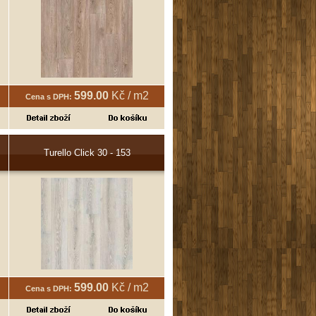
599.00
Kč / m2
Cena s DPH:
Turello Click 30 - 153
599.00
Kč / m2
Cena s DPH: