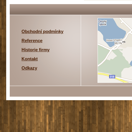
Obchodní podmínky
Reference
Historie firmy
Kontakt
Odkazy