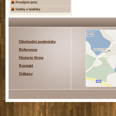
Pronájem jurty
hodiny a hodinky
Obchodní podmínky
Reference
Historie firmy
Kontakt
Odkazy