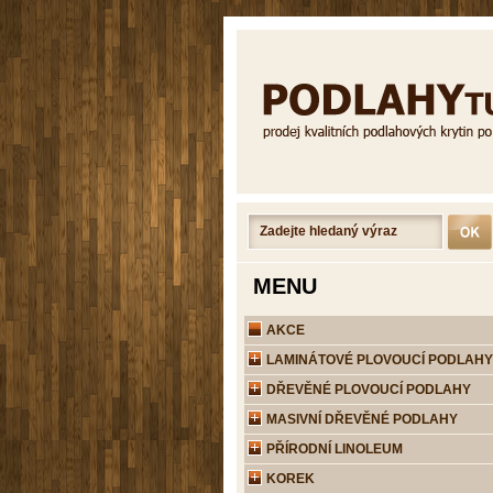
MENU
AKCE
LAMINÁTOVÉ PLOVOUCÍ PODLAHY
DŘEVĚNÉ PLOVOUCÍ PODLAHY
MASIVNÍ DŘEVĚNÉ PODLAHY
PŘÍRODNÍ LINOLEUM
KOREK