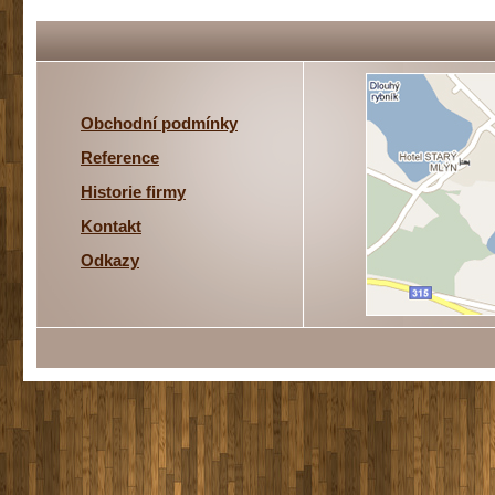
Obchodní podmínky
Reference
Historie firmy
Kontakt
Odkazy