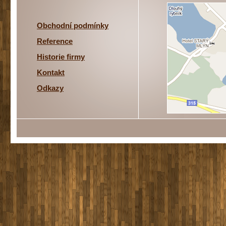
Obchodní podmínky
Reference
Historie firmy
Kontakt
Odkazy