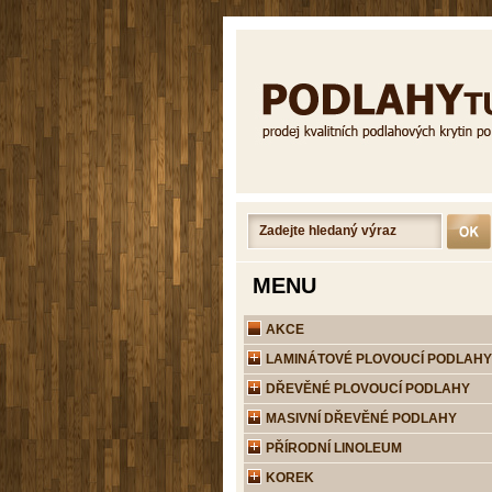
MENU
AKCE
LAMINÁTOVÉ PLOVOUCÍ PODLAHY
DŘEVĚNÉ PLOVOUCÍ PODLAHY
MASIVNÍ DŘEVĚNÉ PODLAHY
PŘÍRODNÍ LINOLEUM
KOREK