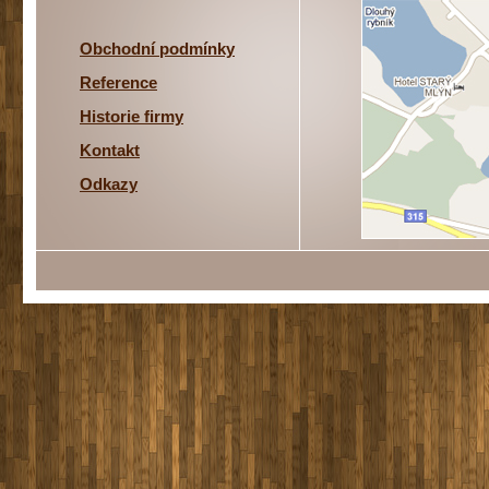
Obchodní podmínky
Reference
Historie firmy
Kontakt
Odkazy