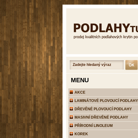
MENU
AKCE
LAMINÁTOVÉ PLOVOUCÍ PODLAHY
DŘEVĚNÉ PLOVOUCÍ PODLAHY
MASIVNÍ DŘEVĚNÉ PODLAHY
PŘÍRODNÍ LINOLEUM
KOREK