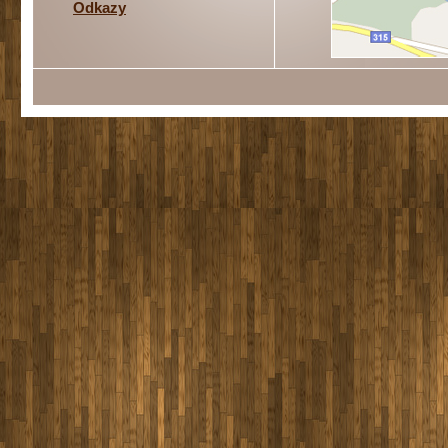
Odkazy