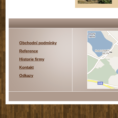
Obchodní podmínky
Reference
Historie firmy
Kontakt
Odkazy