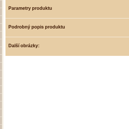
Parametry produktu
Podrobný popis produktu
Další obrázky: