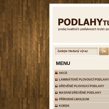
MENU
AKCE
LAMINÁTOVÉ PLOVOUCÍ PODLAHY
DŘEVĚNÉ PLOVOUCÍ PODLAHY
MASIVNÍ DŘEVĚNÉ PODLAHY
PŘÍRODNÍ LINOLEUM
KOREK