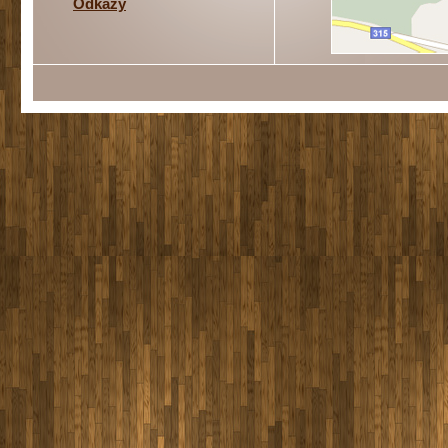
Odkazy