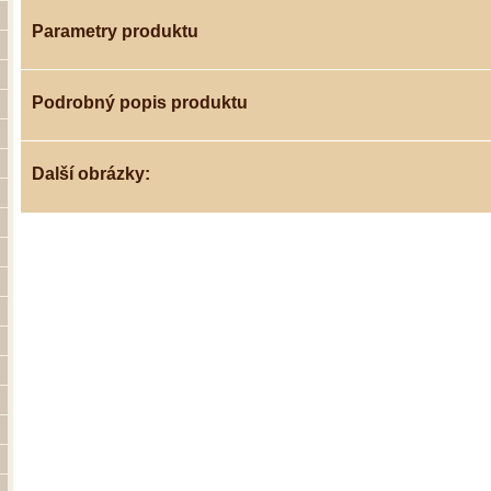
Parametry produktu
Podrobný popis produktu
Další obrázky: