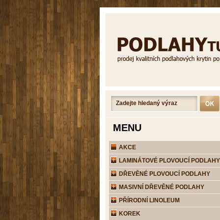
MENU
AKCE
LAMINÁTOVÉ PLOVOUCÍ PODLAHY
DŘEVĚNÉ PLOVOUCÍ PODLAHY
MASIVNÍ DŘEVĚNÉ PODLAHY
PŘÍRODNÍ LINOLEUM
KOREK