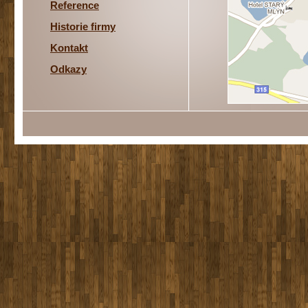
Reference
Historie firmy
Kontakt
Odkazy