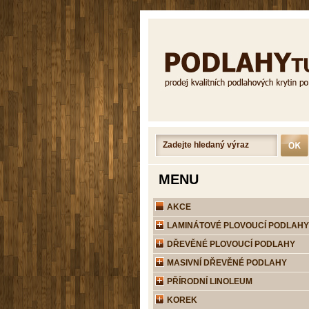
MENU
AKCE
LAMINÁTOVÉ PLOVOUCÍ PODLAHY
DŘEVĚNÉ PLOVOUCÍ PODLAHY
MASIVNÍ DŘEVĚNÉ PODLAHY
PŘÍRODNÍ LINOLEUM
KOREK