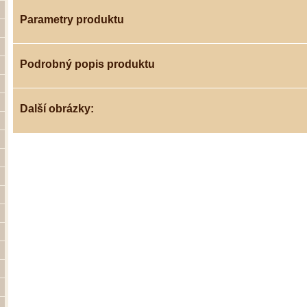
Parametry produktu
Podrobný popis produktu
Další obrázky: