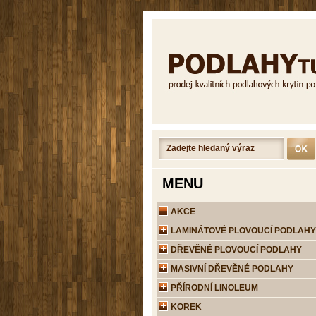
MENU
AKCE
LAMINÁTOVÉ PLOVOUCÍ PODLAHY
DŘEVĚNÉ PLOVOUCÍ PODLAHY
MASIVNÍ DŘEVĚNÉ PODLAHY
PŘÍRODNÍ LINOLEUM
KOREK