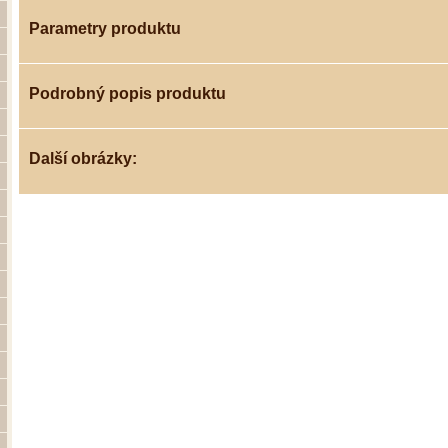
Parametry produktu
Podrobný popis produktu
Další obrázky: