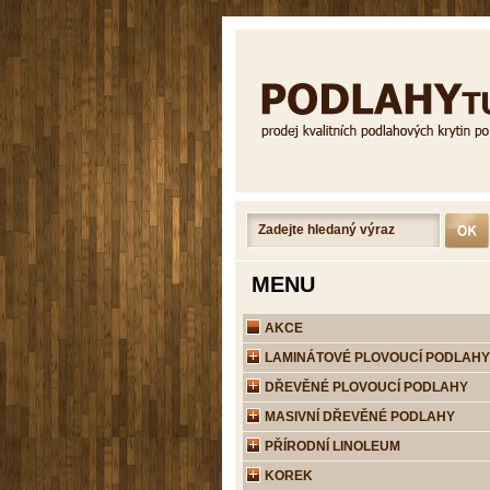
MENU
AKCE
LAMINÁTOVÉ PLOVOUCÍ PODLAHY
DŘEVĚNÉ PLOVOUCÍ PODLAHY
MASIVNÍ DŘEVĚNÉ PODLAHY
PŘÍRODNÍ LINOLEUM
KOREK