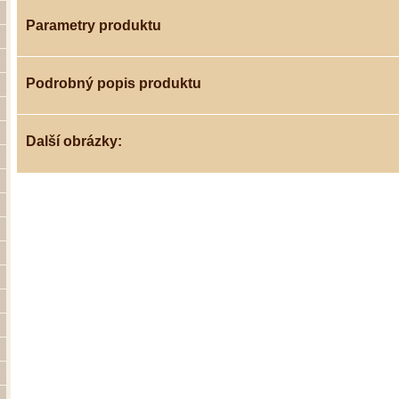
Parametry produktu
Podrobný popis produktu
Další obrázky: