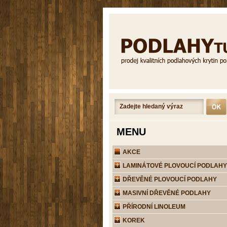
MENU
AKCE
LAMINÁTOVÉ PLOVOUCÍ PODLAHY
DŘEVĚNÉ PLOVOUCÍ PODLAHY
MASIVNÍ DŘEVĚNÉ PODLAHY
PŘÍRODNÍ LINOLEUM
KOREK