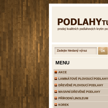
MENU
AKCE
LAMINÁTOVÉ PLOVOUCÍ PODLAHY
DŘEVĚNÉ PLOVOUCÍ PODLAHY
MASIVNÍ DŘEVĚNÉ PODLAHY
PŘÍRODNÍ LINOLEUM
KOREK