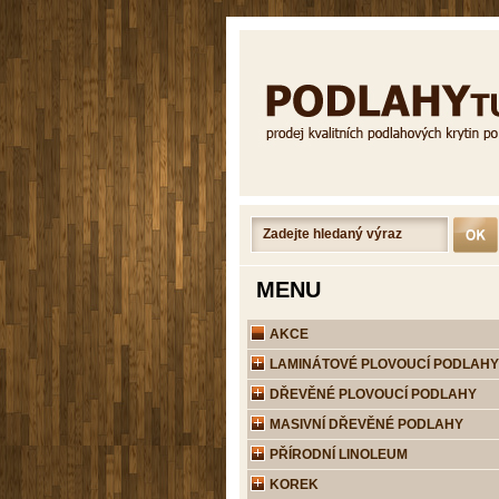
MENU
AKCE
LAMINÁTOVÉ PLOVOUCÍ PODLAHY
DŘEVĚNÉ PLOVOUCÍ PODLAHY
MASIVNÍ DŘEVĚNÉ PODLAHY
PŘÍRODNÍ LINOLEUM
KOREK