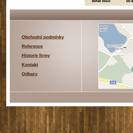
Obchodní podmínky
Reference
Historie firmy
Kontakt
Odkazy