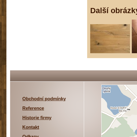
Další obrázk
Obchodní podmínky
Reference
Historie firmy
Kontakt
Odkazy