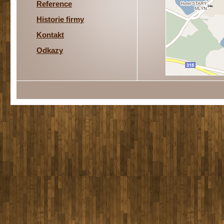
Reference
Historie firmy
Kontakt
Odkazy