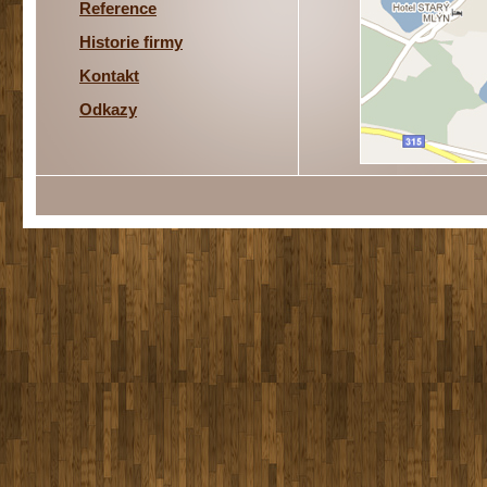
Reference
Historie firmy
Kontakt
Odkazy