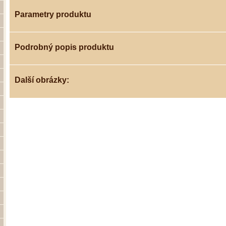
Parametry produktu
Podrobný popis produktu
Další obrázky: