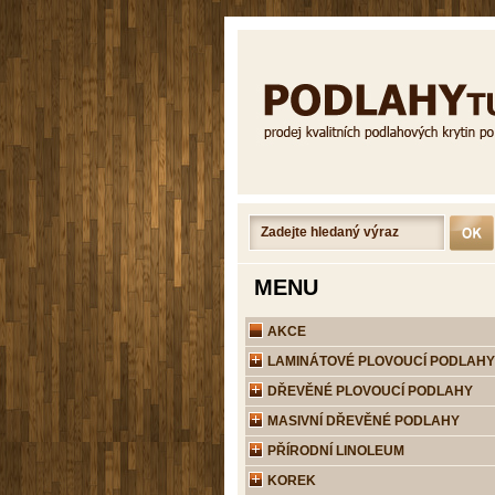
MENU
AKCE
LAMINÁTOVÉ PLOVOUCÍ PODLAHY
DŘEVĚNÉ PLOVOUCÍ PODLAHY
MASIVNÍ DŘEVĚNÉ PODLAHY
PŘÍRODNÍ LINOLEUM
KOREK