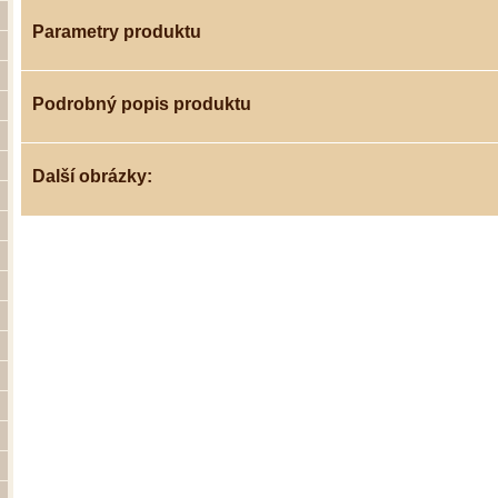
Parametry produktu
Podrobný popis produktu
Další obrázky: