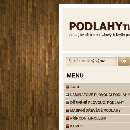
MENU
AKCE
LAMINÁTOVÉ PLOVOUCÍ PODLAHY
DŘEVĚNÉ PLOVOUCÍ PODLAHY
MASIVNÍ DŘEVĚNÉ PODLAHY
PŘÍRODNÍ LINOLEUM
KOREK