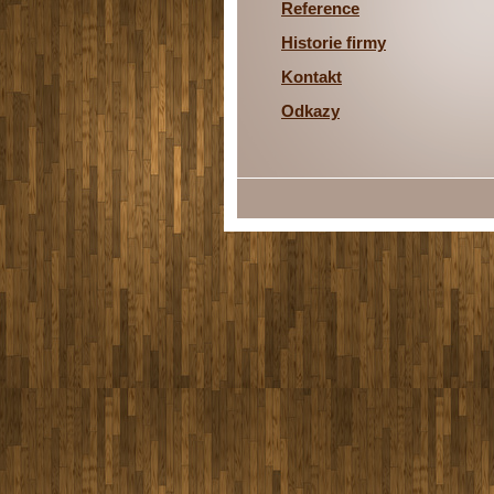
Reference
Historie firmy
Kontakt
Odkazy