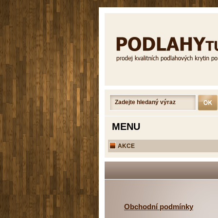
MENU
AKCE
Obchodní podmínky