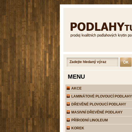
MENU
AKCE
LAMINÁTOVÉ PLOVOUCÍ PODLAHY
DŘEVĚNÉ PLOVOUCÍ PODLAHY
MASIVNÍ DŘEVĚNÉ PODLAHY
PŘÍRODNÍ LINOLEUM
KOREK