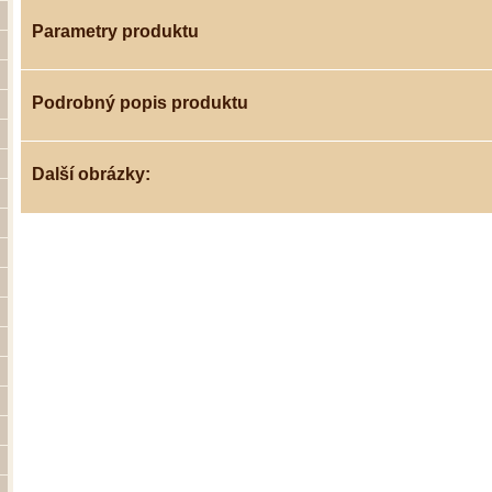
Parametry produktu
Podrobný popis produktu
Další obrázky: