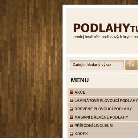
MENU
AKCE
LAMINÁTOVÉ PLOVOUCÍ PODLAHY
DŘEVĚNÉ PLOVOUCÍ PODLAHY
MASIVNÍ DŘEVĚNÉ PODLAHY
PŘÍRODNÍ LINOLEUM
KOREK