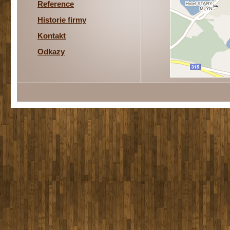
Reference
Historie firmy
Kontakt
Odkazy