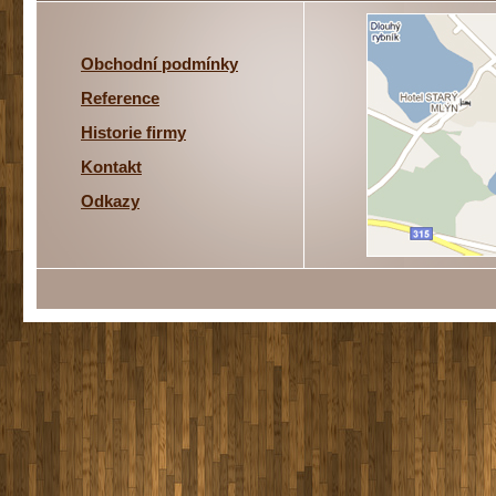
Obchodní podmínky
Reference
Historie firmy
Kontakt
Odkazy