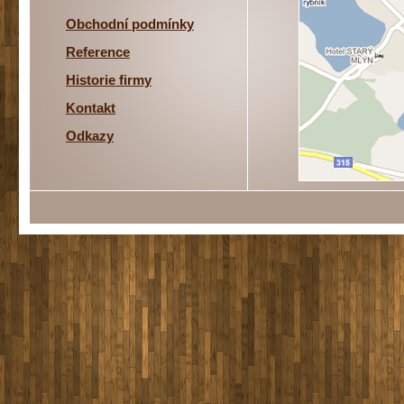
Obchodní podmínky
Reference
Historie firmy
Kontakt
Odkazy