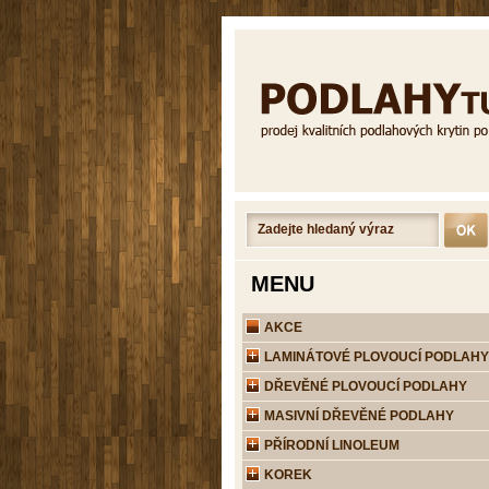
MENU
AKCE
LAMINÁTOVÉ PLOVOUCÍ PODLAHY
DŘEVĚNÉ PLOVOUCÍ PODLAHY
MASIVNÍ DŘEVĚNÉ PODLAHY
PŘÍRODNÍ LINOLEUM
KOREK